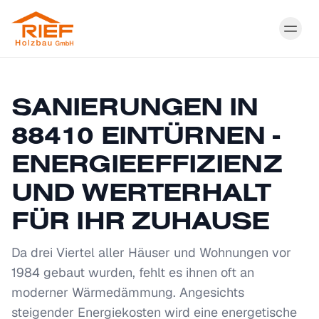
Togg
SANIERUNGEN IN
88410 EINTÜRNEN -
ENERGIEEFFIZIENZ
UND WERTERHALT
FÜR IHR ZUHAUSE
Da drei Viertel aller Häuser und Wohnungen vor
1984 gebaut wurden, fehlt es ihnen oft an
moderner Wärmedämmung. Angesichts
steigender Energiekosten wird eine energetische