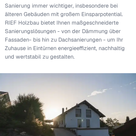
Sanierung immer wichtiger, insbesondere bei
älteren Gebäuden mit großem Einsparpotential.
RIEF Holzbau bietet Ihnen maßgeschneiderte
Sanierungslösungen - von der Dämmung über
Fassaden- bis hin zu Dachsanierungen - um Ihr
Zuhause in Eintürnen energieeffizient, nachhaltig
und wertstabil zu gestalten.