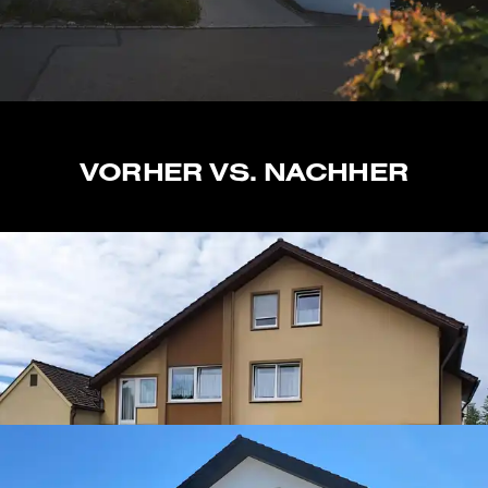
VORHER VS. NACHHER