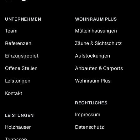
UNTERNEHMEN
WOHNRAUM PLUS
Team
Mülleinhausungen
Referenzen
Zäune & Sichtschutz
Einzugsgebiet
Aufstockungen
Offene Stellen
Anbauten & Carports
Leistungen
Wohnraum Plus
Kontakt
RECHTLICHES
Impressum
LEISTUNGEN
Holzhäuser
Datenschutz
Terrassen