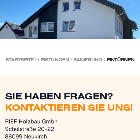
STARTSEITE
LEISTUNGEN
SANIERUNG
EINTÜRNEN
SIE HABEN FRAGEN?
KONTAKTIEREN SIE UNS!
RIEF Holzbau Gmbh
Schulstraße 20-22
88099 Neukirch