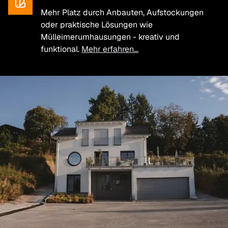
Mehr Platz durch Anbauten, Aufstockungen
oder praktische Lösungen wie
Mülleimerumhausungen - kreativ und
funktional.
Mehr erfahren...