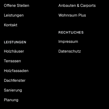
Offene Stellen
Anbauten & Carports
Leistungen
Wohnraum Plus
Kontakt
RECHTLICHES
Impressum
LEISTUNGEN
Holzhäuser
Datenschutz
Terrassen
Holzfassaden
Dachfenster
Sanierung
Planung