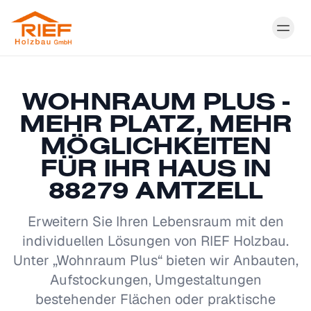
Togg
WOHNRAUM PLUS -
MEHR PLATZ, MEHR
MÖGLICHKEITEN
FÜR IHR HAUS IN
88279 AMTZELL
Erweitern Sie Ihren Lebensraum mit den
individuellen Lösungen von RIEF Holzbau.
Unter „Wohnraum Plus“ bieten wir Anbauten,
Aufstockungen, Umgestaltungen
bestehender Flächen oder praktische