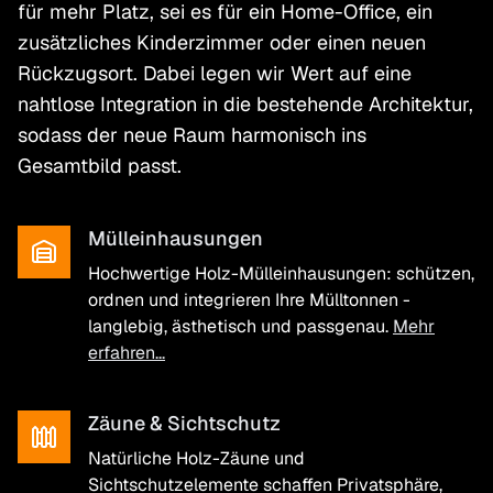
für mehr Platz, sei es für ein Home-Office, ein
zusätzliches Kinderzimmer oder einen neuen
Rückzugsort. Dabei legen wir Wert auf eine
nahtlose Integration in die bestehende Architektur,
sodass der neue Raum harmonisch ins
Gesamtbild passt.
Mülleinhausungen
Hochwertige Holz-Mülleinhausungen: schützen,
ordnen und integrieren Ihre Mülltonnen -
langlebig, ästhetisch und passgenau.
Mehr
erfahren...
Zäune & Sichtschutz
Natürliche Holz-Zäune und
Sichtschutzelemente schaffen Privatsphäre,