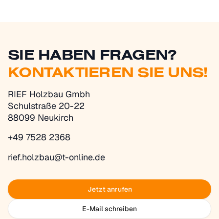
SIE HABEN FRAGEN?
KONTAKTIEREN SIE UNS!
RIEF Holzbau Gmbh
Schulstraße 20-22
88099 Neukirch
+49 7528 2368
rief.holzbau@t-online.de
Jetzt anrufen
E-Mail schreiben