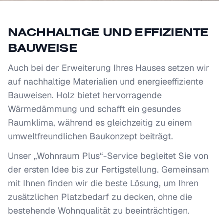
NACHHALTIGE UND EFFIZIENTE
BAUWEISE
Auch bei der Erweiterung Ihres Hauses setzen wir
auf nachhaltige Materialien und energieeffiziente
Bauweisen. Holz bietet hervorragende
Wärmedämmung und schafft ein gesundes
Raumklima, während es gleichzeitig zu einem
umweltfreundlichen Baukonzept beiträgt.
Unser „Wohnraum Plus“-Service begleitet Sie von
der ersten Idee bis zur Fertigstellung. Gemeinsam
mit Ihnen finden wir die beste Lösung, um Ihren
zusätzlichen Platzbedarf zu decken, ohne die
bestehende Wohnqualität zu beeinträchtigen.