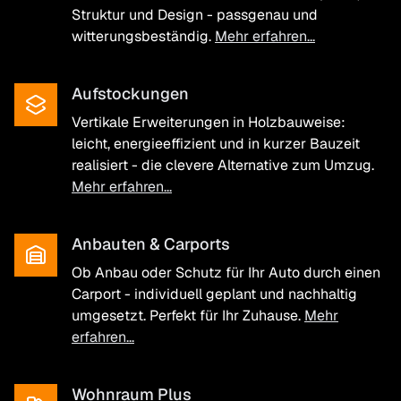
Struktur und Design - passgenau und
witterungsbeständig.
Mehr erfahren...
Aufstockungen
Vertikale Erweiterungen in Holzbauweise:
leicht, energieeffizient und in kurzer Bauzeit
realisiert - die clevere Alternative zum Umzug.
Mehr erfahren...
Anbauten & Carports
Ob Anbau oder Schutz für Ihr Auto durch einen
Carport - individuell geplant und nachhaltig
umgesetzt. Perfekt für Ihr Zuhause.
Mehr
erfahren...
Wohnraum Plus