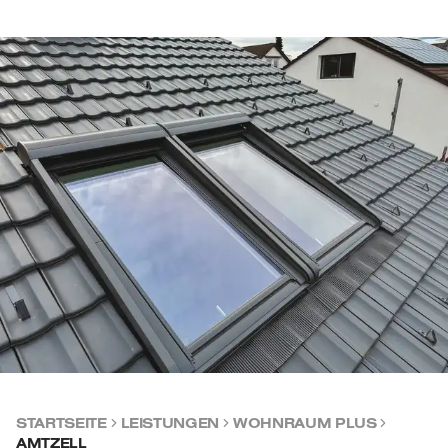
STARTSEITE
LEISTUNGEN
WOHNRAUM PLUS
AMTZELL